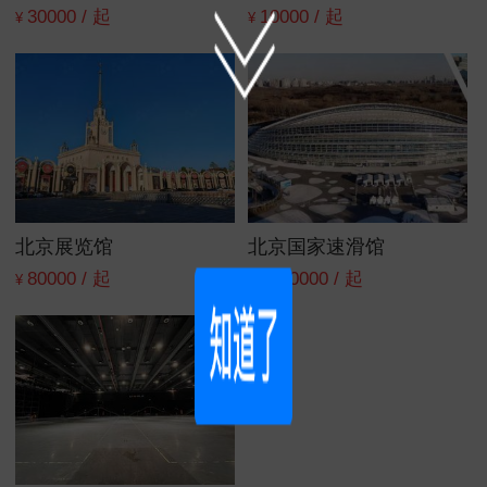
30000 / 起
10000 / 起
¥
¥
北京展览馆
北京国家速滑馆
80000 / 起
1500000 / 起
¥
¥