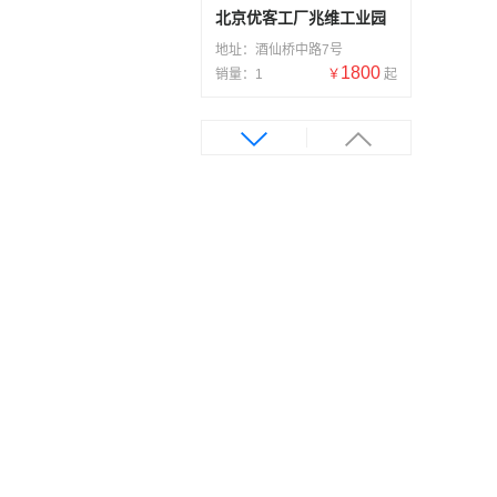
北京优客工厂兆维工业园
地址：酒仙桥中路7号
1800
销量：1
￥
起