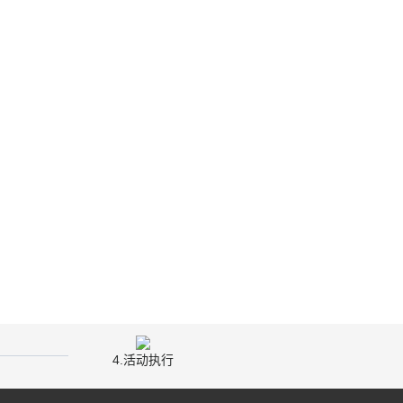
4.活动执行