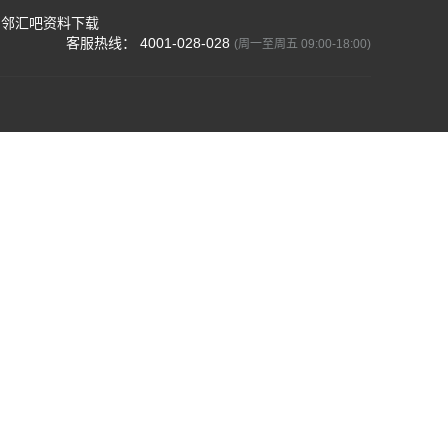
邻汇吧资料下载
客服热线： 4001-028-028
(周一至周五 09:00-18:00)
场地
济南场地
青岛场地
郑州场地
武汉场地
长沙场地
遵义场地
邯郸场地
邢台场地
保定场地
张家口场地
州场地
呼和浩特场地
宝鸡场地
咸阳场地
鞍山场地
渭南场地
场地
连云港场地
淮安场地
盐城场地
伊犁哈萨克自治州场地
场地
芜湖场地
蚌埠场地
铜陵场地
安庆场地
阜阳场地
安场地
宜春场地
抚州场地
上饶场地
淄博场地
枣庄场地
山场地
安阳场地
新乡场地
焦作场地
濮阳场地
许昌场地
恩施土家族苗族自治州场地
株洲场地
湘潭场地
衡阳场地
邵阳场地
场地
梅州场地
河源场地
清远场地
中山场地
南宁场地
场地
安康场地
商洛场地
萍乡场地
新余场地
鹤壁场地