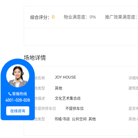
0
物业满意度：0%
推广效果满意度：
综合评分：
场地详情
JOY HOUSE
场地名称
详细
场地类型
其他
建筑
场地描述
文化艺术集合店
是否提供停车位
不提供车位
是否
其他类型
书城/书店 公共空间 其他
其他