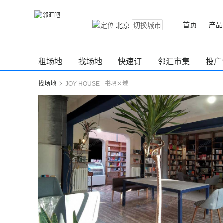
首页
产品
北京
切换城市
租场地
找场地
快速订
邻汇市集
投广
找场地
JOY HOUSE - 书吧区域