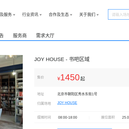
及服务
行业资讯
合作及生态
关于我们
告
服务商
需求大厅
JOY HOUSE - 书吧区域
1450
售价
¥
起
地址
北京市朝阳区秀水东街1号
JOY HOUSE
归属场地
摆摊时间
08:00-18:00
|
展位面积
25.