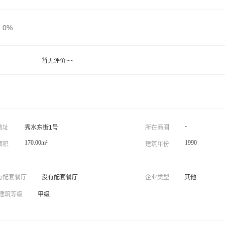
0%
暂无评价~~
-
地址
秀水东街1号
所在商圈
170.00m²
1990
面积
建筑年份
有配套餐厅
没有配套餐厅
企业类型
其他
-建筑等级
甲级