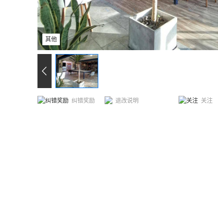
其他
纠错奖励
退改说明
关注