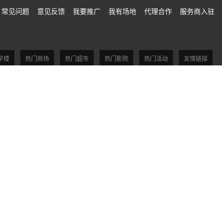
常见问题
意见反馈
我要推广
我有场地
代理合作
服务商入驻
字楼
热门商场
热门超市
热门影院
热门活动
友情链接
贵阳场地
西安场地
沈阳场地
大连场地
南京场地
合肥场地
福州场地
厦门
滁州场地
汕头场地
佛山场地
东莞场地
石家庄场地
唐山场地
秦皇岛场地
长治场地
晋中场地
运城场地
西双版纳傣族自治州场地
吕梁场地
大理白族自治
哈尔滨场地
齐齐哈尔场地
银川场地
乌鲁木齐场地
常州场地
苏州场地
南通
嘉兴场地
湖州场地
绍兴场地
金华场地
衢州场地
舟山场地
台州场地
丽水
南平场地
龙岩场地
宁德场地
南昌场地
景德镇场地
九江场地
赣州场地
吉
临沂场地
德州场地
聊城场地
滨州场地
菏泽场地
开封场地
洛阳场地
平顶
黄石场地
十堰场地
宜昌场地
襄阳场地
荆门场地
荆州场地
黄冈场地
娄底场地
韶关场地
珠海场地
江门场地
湛江场地
茂名场地
肇庆场地
惠州
绵阳场地
南充场地
眉山场地
达州场地
资阳场地
玉溪场地
铜川场地
汉中