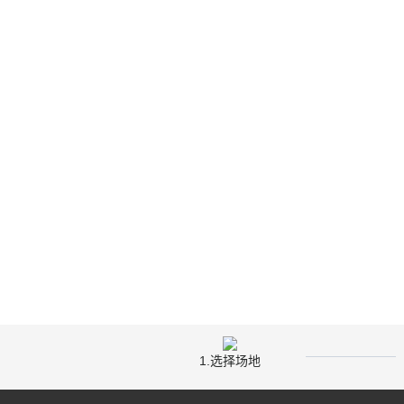
1.选择场地