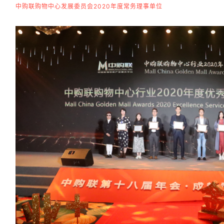
中购联购物中心发展委员会2020年度常务理事单位