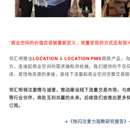
“商业空间的价值应该被重新定义，流量变现的方式还有很
邻汇吧推出
LOCATION
&
LOCATION PMS
两款产品，
方，连接起商业空间的需求端和供给端。我们提供的不仅
进、是场地资源的承接，是线下流量和商业空间完整交易
邻汇吧倾注激情与诚意，推动建设线下流量交易市场，与
等行业伙伴，奔赴互利共赢的未来。
后续我们会推出更多
订阅。
→《快闪注意力指数研究报告》