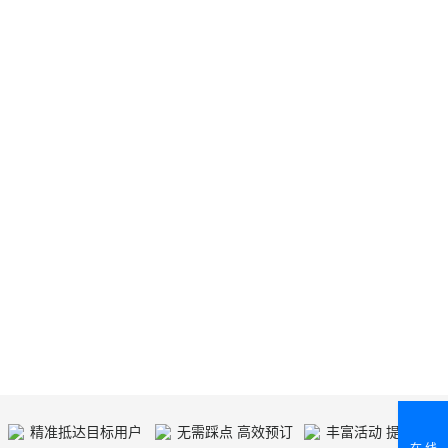
精准抵达目标用户
无需踩点 高效预订
丰富活动 提供人气