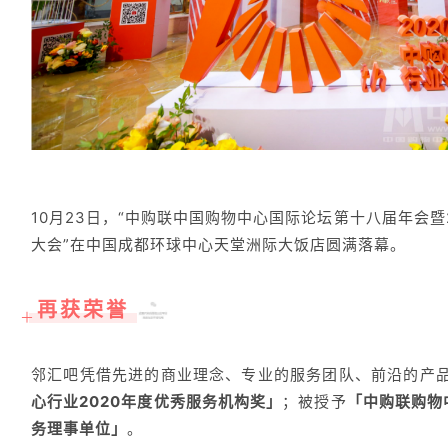
10月23日，“中购联中国购物中心国际论坛第十八届年会暨
大会”在中国成都环球中心天堂洲际大饭店圆满落幕。
再获荣誉
＋
邻汇吧凭借先进的商业理念、专业的服务团队、前沿的产
心行业2020年度优秀服务机构奖」
；被授予
「中购联购物
务理事单位」
。